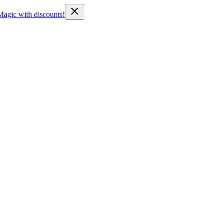
Magic with discounts!