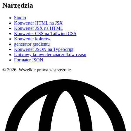
Narzędzia
Studio
Konwerter HTML na JSX
Konwerter JSX na HTML
Konwerter CSS na Tailwind CSS
Konwerter kolorów
generator gradientu
Konwerter JSON na TypeScript
Unixowy konwerter znaczników czasu
Formater JSON
© 2026. Wszelkie prawa zastrzeżone.