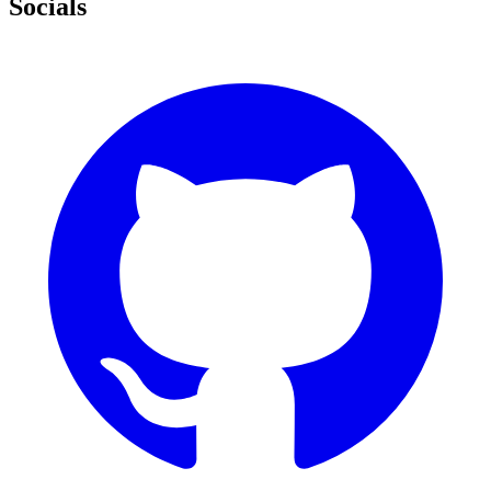
Socials