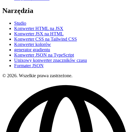
Narzędzia
Studio
Konwerter HTML na JSX
Konwerter JSX na HTML
Konwerter CSS na Tailwind CSS
Konwerter kolorów
generator gradientu
Konwerter JSON na TypeScript
Unixowy konwerter znaczników czasu
Formater JSON
© 2026. Wszelkie prawa zastrzeżone.