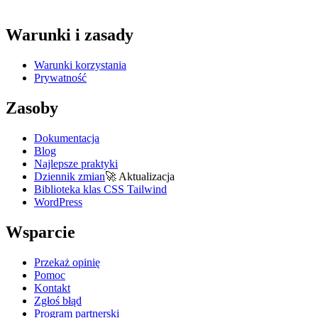
Warunki i zasady
Warunki korzystania
Prywatność
Zasoby
Dokumentacja
Blog
Najlepsze praktyki
Dziennik zmian
🚀
Aktualizacja
Biblioteka klas CSS Tailwind
WordPress
Wsparcie
Przekaż opinię
Pomoc
Kontakt
Zgłoś błąd
Program partnerski