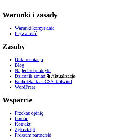
Warunki i zasady
Warunki korzystania
Prywatność
Zasoby
Dokumentacja
Blog
Najlepsze praktyki
Dziennik zmian
🚀
Aktualizacja
Biblioteka klas CSS Tailwind
WordPress
Wsparcie
Przekaż opinię
Pomoc
Kontakt
Zgłoś błąd
Program partnerski