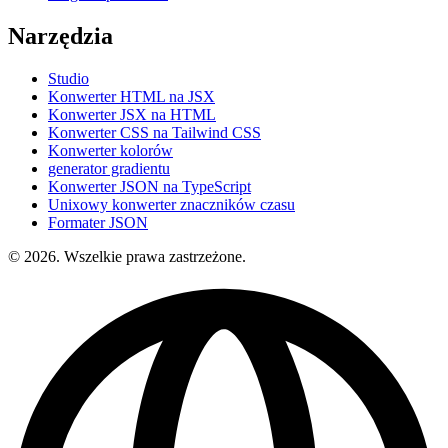
Narzędzia
Studio
Konwerter HTML na JSX
Konwerter JSX na HTML
Konwerter CSS na Tailwind CSS
Konwerter kolorów
generator gradientu
Konwerter JSON na TypeScript
Unixowy konwerter znaczników czasu
Formater JSON
© 2026. Wszelkie prawa zastrzeżone.