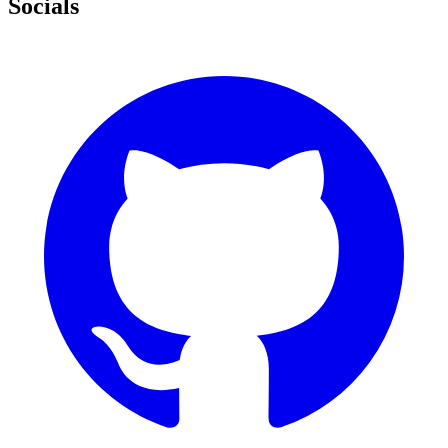
Socials