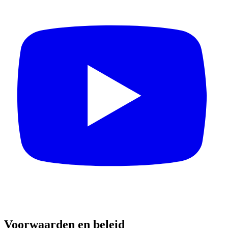
Voorwaarden en beleid