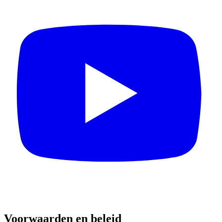
Voorwaarden en beleid