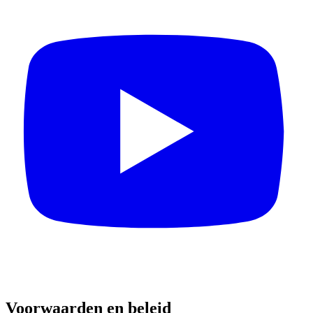
Voorwaarden en beleid