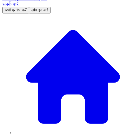
संपर्क करें
अभी प्रारंभ करें
लॉग इन करें