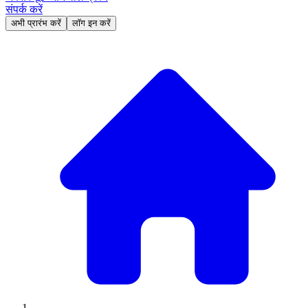
संपर्क करें
अभी प्रारंभ करें
लॉग इन करें