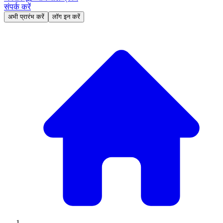
संपर्क करें
अभी प्रारंभ करें
लॉग इन करें