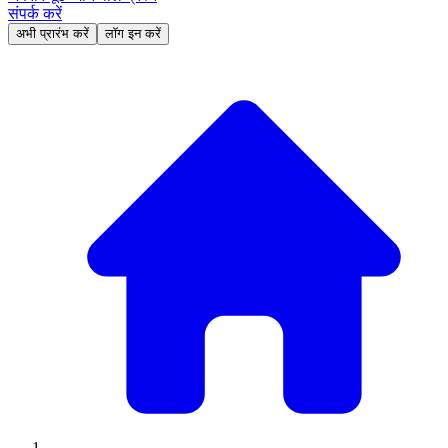
संपर्क करें
अभी प्रारंभ करें
लॉग इन करें