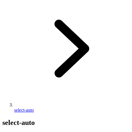
select-auto
select-auto