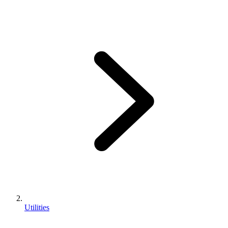
Utilities