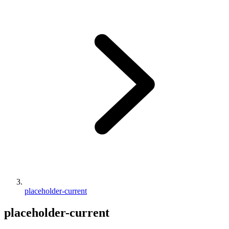
placeholder-current
placeholder-current