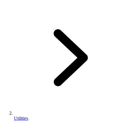
Utilities