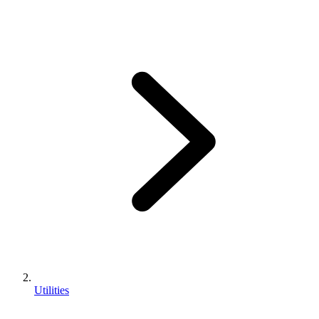
Utilities