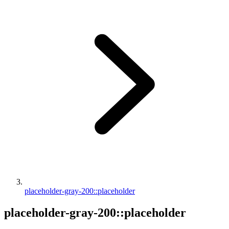
placeholder-gray-200::placeholder
placeholder-gray-200::placeholder