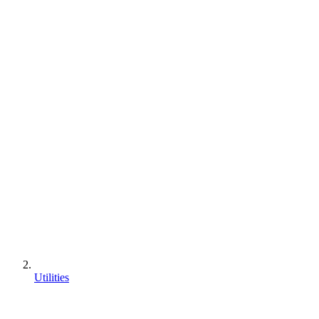
Utilities