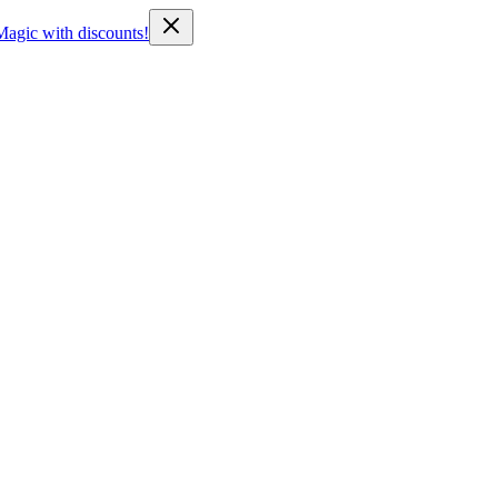
Magic with discounts!