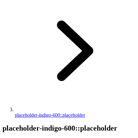
placeholder-indigo-600::placeholder
placeholder-indigo-600::placeholder