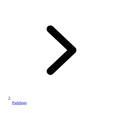
Paddings