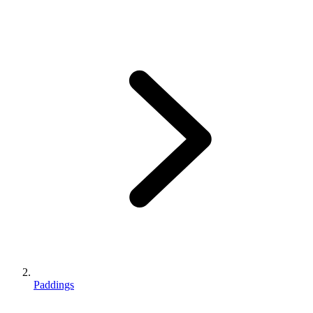
Paddings