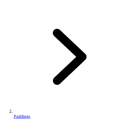
Paddings