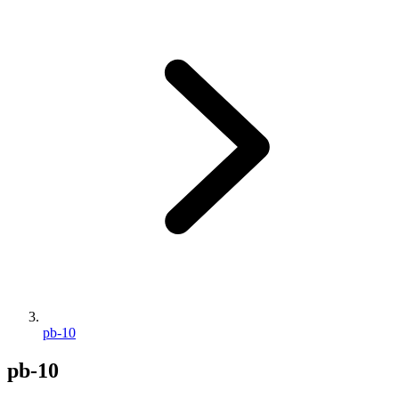
pb-10
pb-10