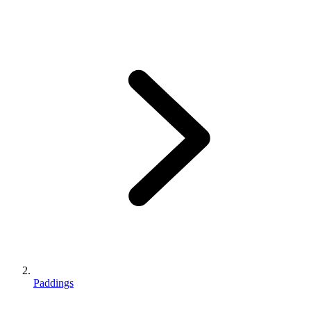
Paddings