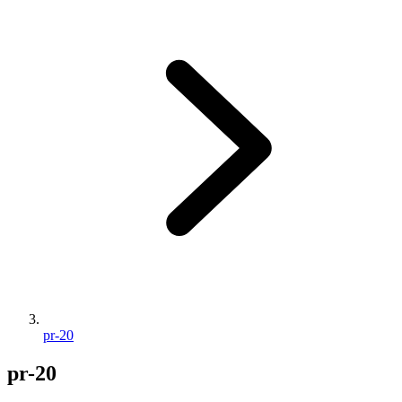
pr-20
pr-20