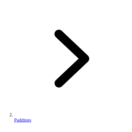
Paddings