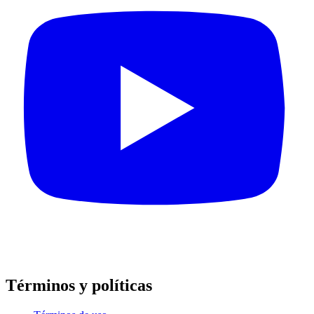
Términos y políticas