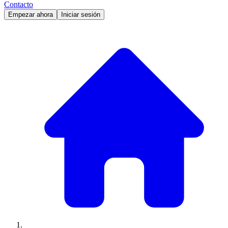
Contacto
Empezar ahora
Iniciar sesión