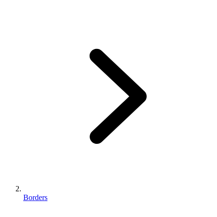
Borders