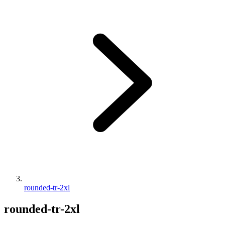
rounded-tr-2xl
rounded-tr-2xl