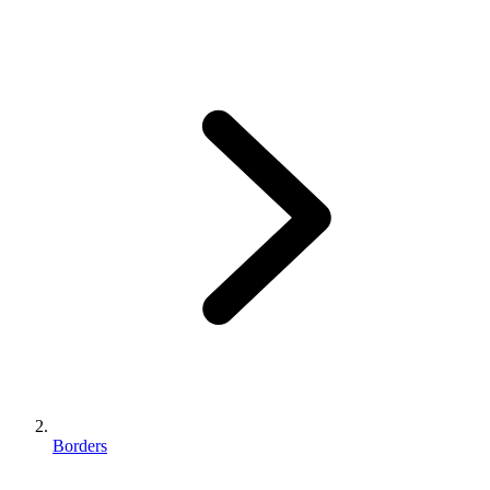
Borders