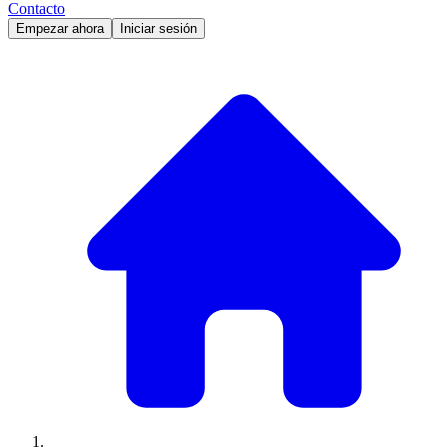
Contacto
Empezar ahora
Iniciar sesión