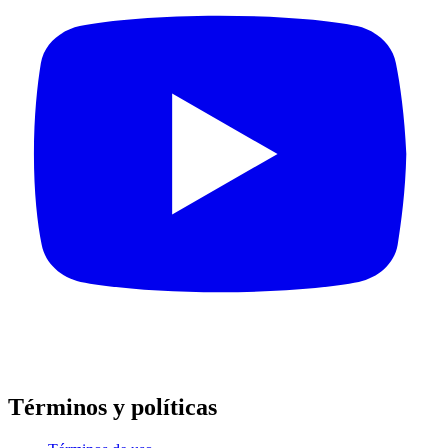
Términos y políticas