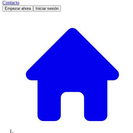
Contacto
Empezar ahora
Iniciar sesión