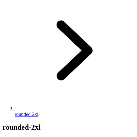
rounded-2xl
rounded-2xl