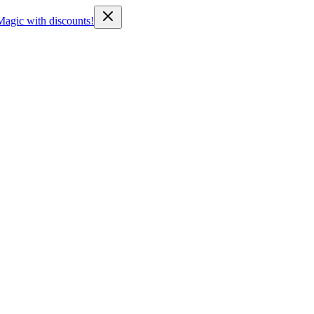
Magic with discounts!