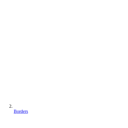
Borders