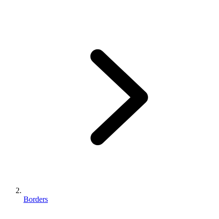
Borders