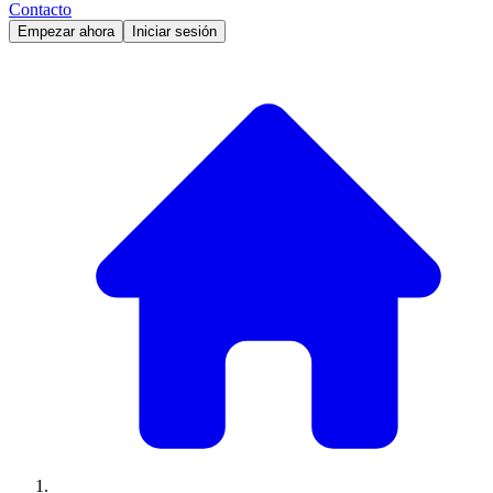
Contacto
Empezar ahora
Iniciar sesión