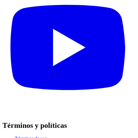
Términos y políticas