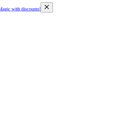
Magic with discounts!