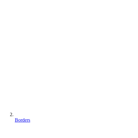
Borders