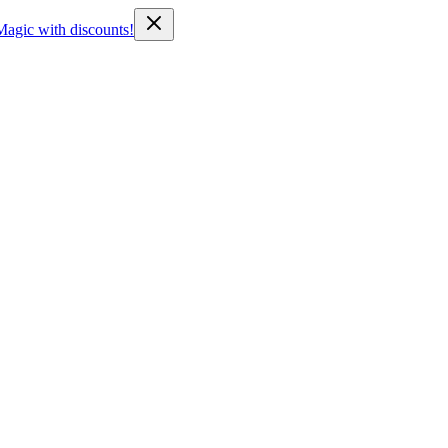
Magic with discounts!