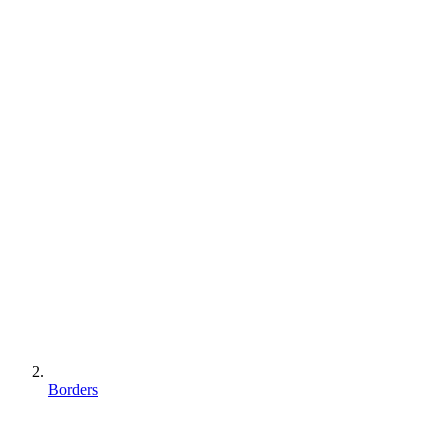
Borders