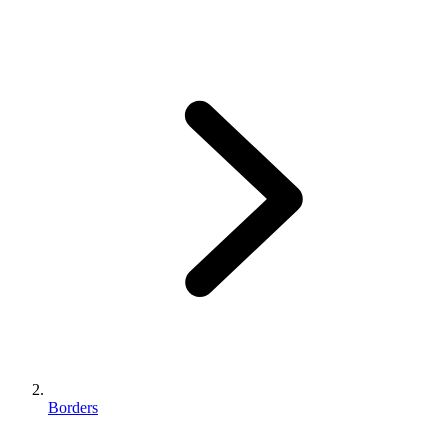
Borders