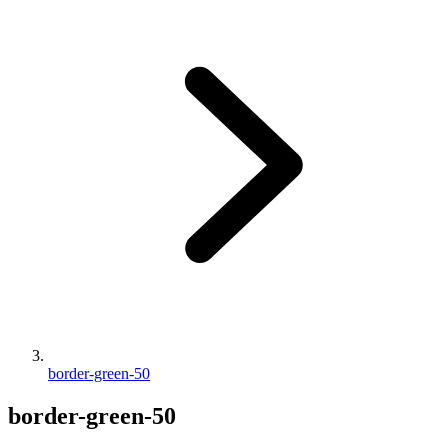
border-green-50
border-green-50