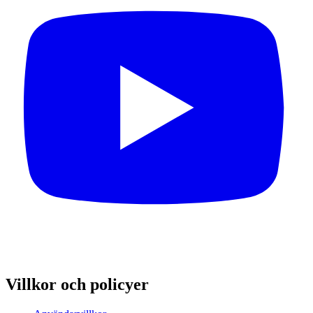
Villkor och policyer