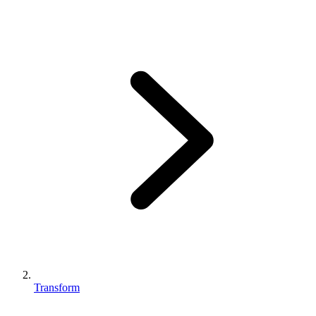
Transform