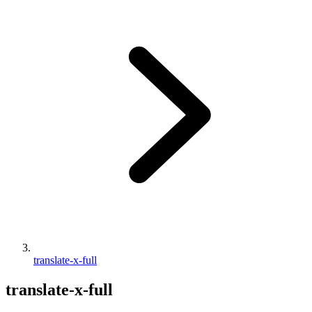
translate-x-full
translate-x-full