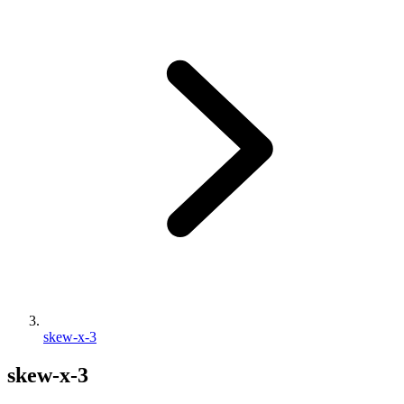
skew-x-3
skew-x-3