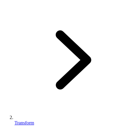
Transform