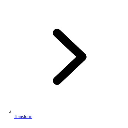
Transform