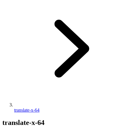
translate-x-64
translate-x-64