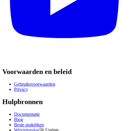
Voorwaarden en beleid
Gebruiksvoorwaarden
Privacy
Hulpbronnen
Documentatie
Blog
Beste praktijken
Wijzigingslog
🚀
Update