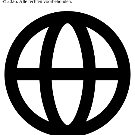
© 2026. Alle rechten voorbehouden.