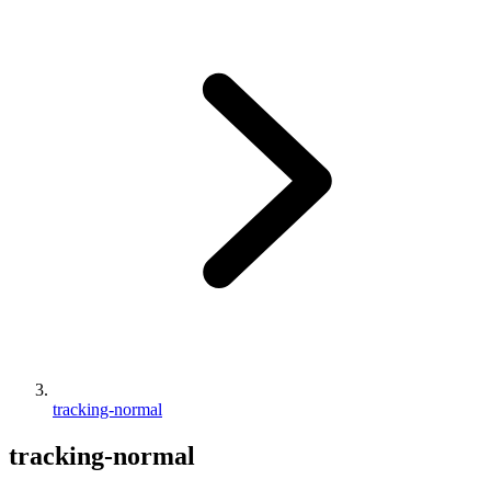
tracking-normal
tracking-normal