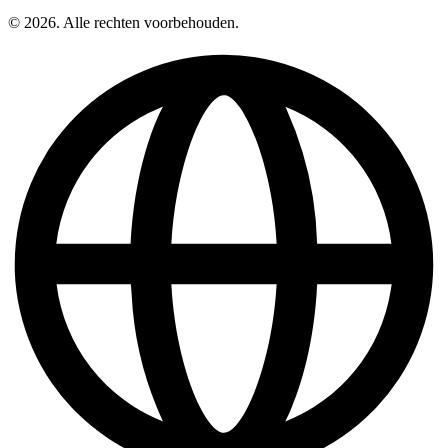
© 2026. Alle rechten voorbehouden.