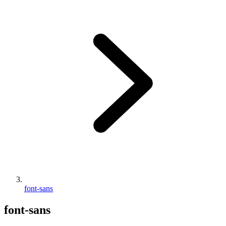
font-sans
font-sans