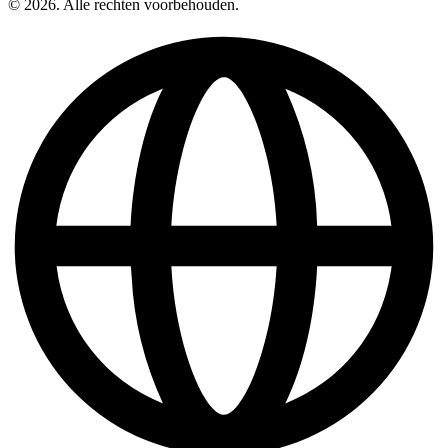
© 2026. Alle rechten voorbehouden.