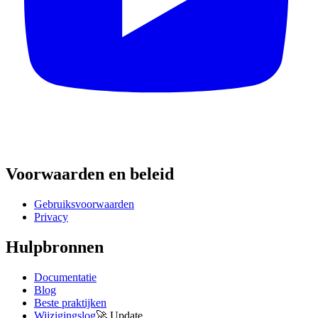
Voorwaarden en beleid
Gebruiksvoorwaarden
Privacy
Hulpbronnen
Documentatie
Blog
Beste praktijken
Wijzigingslog
🚀
Update