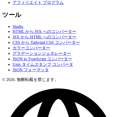
アフィリエイト プログラム
ツール
Studio
HTML から JSX へのコンバーター
JSX から HTML へのコンバーター
CSS から Tailwind CSS コンバーター
カラーコンバーター
グラデーションジェネレーター
JSON to TypeScript コンバーター
Unix タイムスタンプ コンバータ
JSON フォーマッタ
© 2026. 無断転載を禁じます。