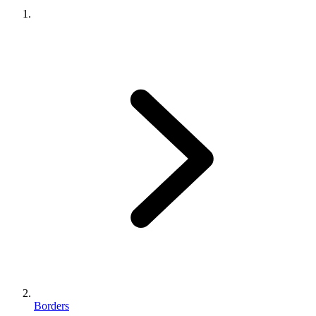
Borders