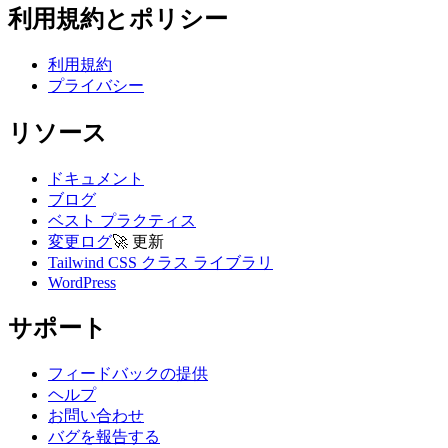
利用規約とポリシー
利用規約
プライバシー
リソース
ドキュメント
ブログ
ベスト プラクティス
変更ログ
🚀
更新
Tailwind CSS クラス ライブラリ
WordPress
サポート
フィードバックの提供
ヘルプ
お問い合わせ
バグを報告する