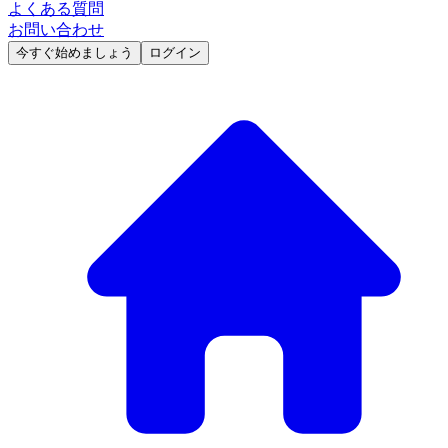
よくある質問
お問い合わせ
今すぐ始めましょう
ログイン