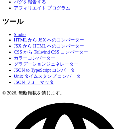
バグを報告する
アフィリエイト プログラム
ツール
Studio
HTML から JSX へのコンバーター
JSX から HTML へのコンバーター
CSS から Tailwind CSS コンバーター
カラーコンバーター
グラデーションジェネレーター
JSON to TypeScript コンバーター
Unix タイムスタンプ コンバータ
JSON フォーマッタ
© 2026. 無断転載を禁じます。