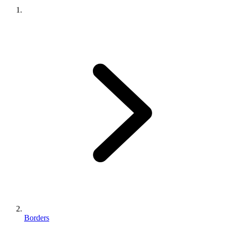
Borders