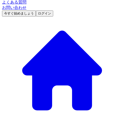
よくある質問
お問い合わせ
今すぐ始めましょう
ログイン