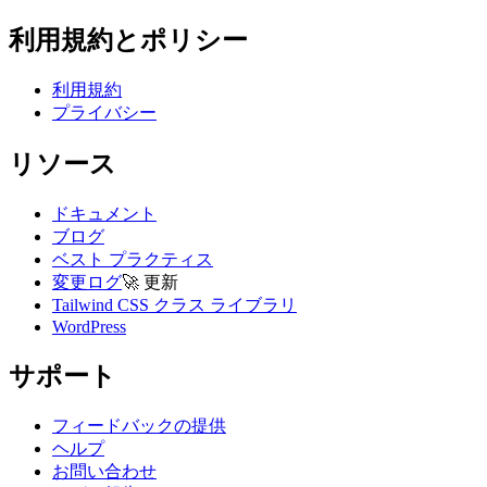
利用規約とポリシー
利用規約
プライバシー
リソース
ドキュメント
ブログ
ベスト プラクティス
変更ログ
🚀
更新
Tailwind CSS クラス ライブラリ
WordPress
サポート
フィードバックの提供
ヘルプ
お問い合わせ