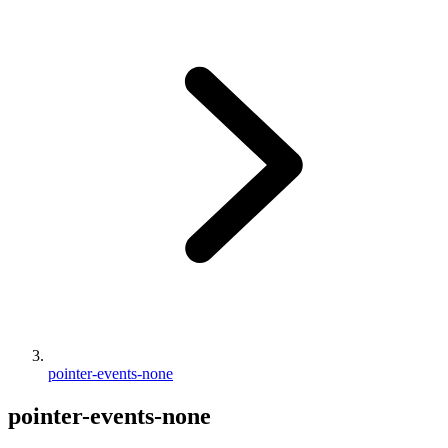
pointer-events-none
pointer-events-none