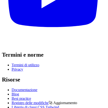
Termini e norme
Termini di utilizzo
Privacy
Risorse
Documentazione
Blog
Best practice
Registro delle modifiche
🚀
Aggiornamento
Libreria di classi CSS Tailwind