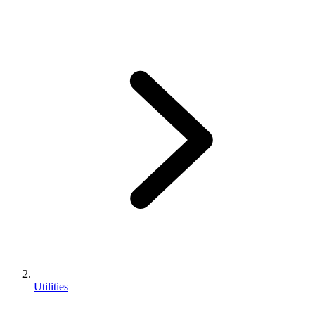
Utilities