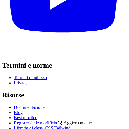
Termini e norme
Termini di utilizzo
Privacy
Risorse
Documentazione
Blog
Best practice
Registro delle modifiche
🚀
Aggiornamento
Libreria di classi CSS Tailwind