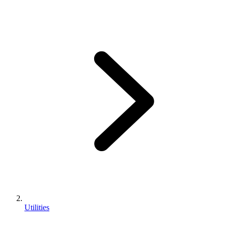
Utilities