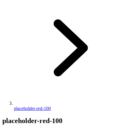
placeholder-red-100
placeholder-red-100