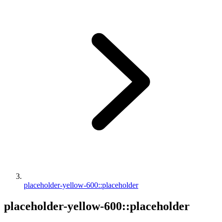
placeholder-yellow-600::placeholder
placeholder-yellow-600::placeholder