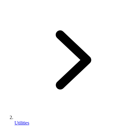
Utilities