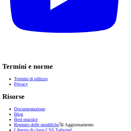
Termini e norme
Termini di utilizzo
Privacy
Risorse
Documentazione
Blog
Best practice
Registro delle modifiche
🚀
Aggiornamento
Libreria di classi CSS Tailwind