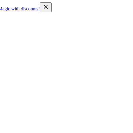
Magic with discounts!