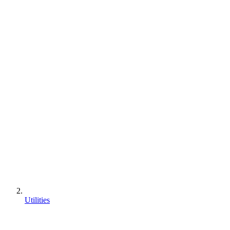
Utilities