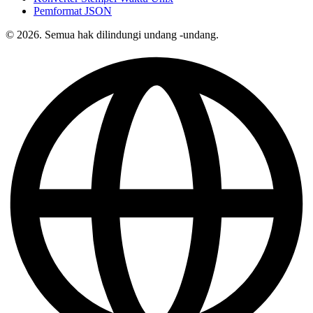
Pemformat JSON
© 2026. Semua hak dilindungi undang -undang.