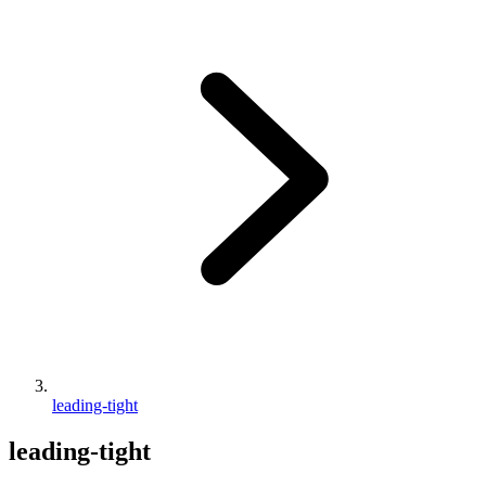
leading-tight
leading-tight