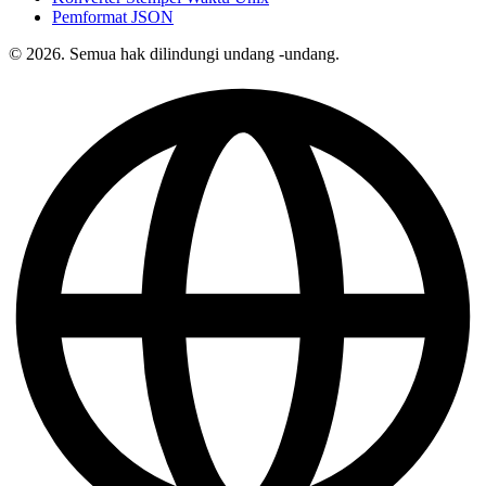
Pemformat JSON
© 2026. Semua hak dilindungi undang -undang.