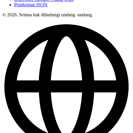
Pemformat JSON
© 2026. Semua hak dilindungi undang -undang.