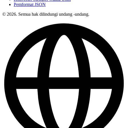
Pemformat JSON
© 2026. Semua hak dilindungi undang -undang.