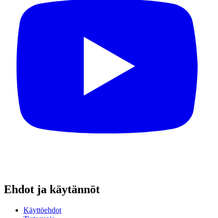
Ehdot ja käytännöt
Käyttöehdot