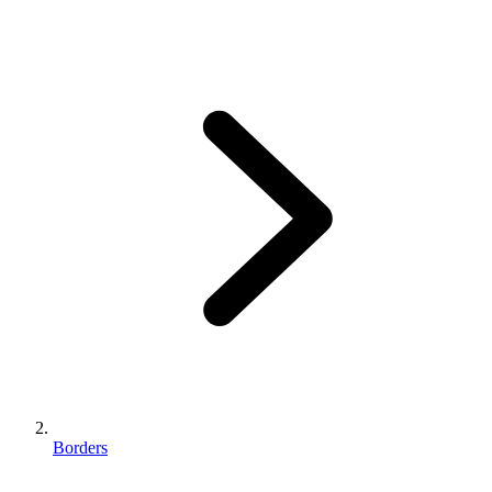
Borders