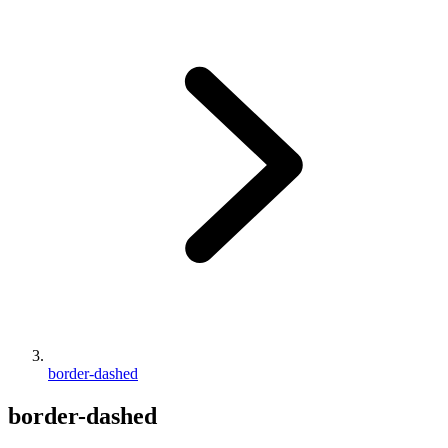
border-dashed
border-dashed