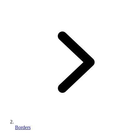
Borders