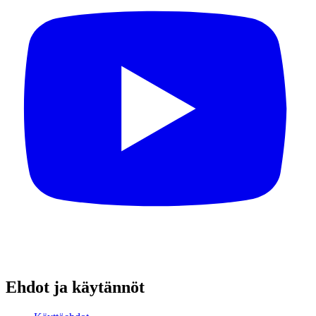
Ehdot ja käytännöt