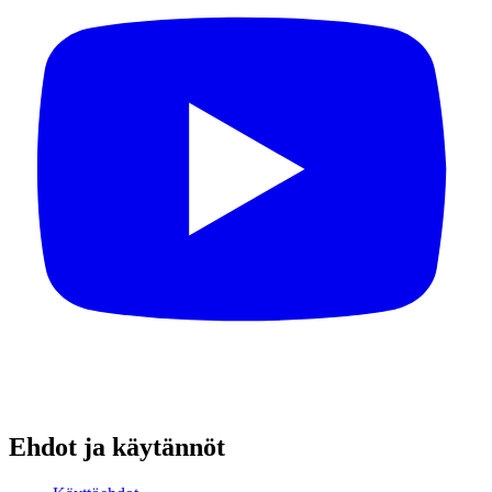
Ehdot ja käytännöt