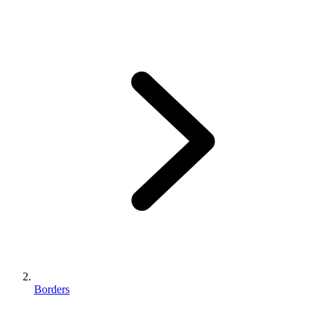
Borders