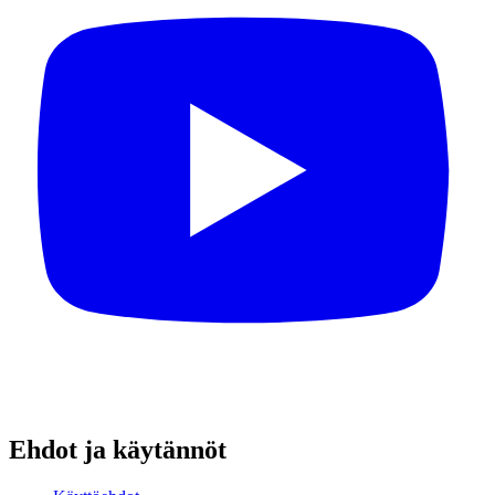
Ehdot ja käytännöt