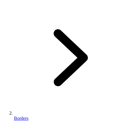
Borders