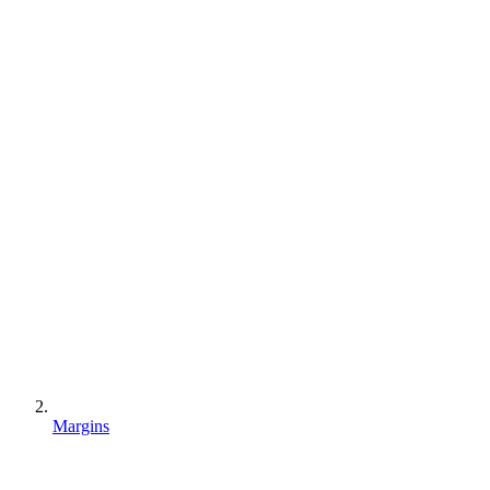
Margins