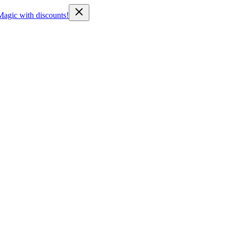
Magic with discounts!