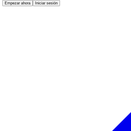
Empezar ahora
Iniciar sesión